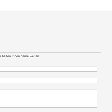
 helfen Ihnen gerne weiter!