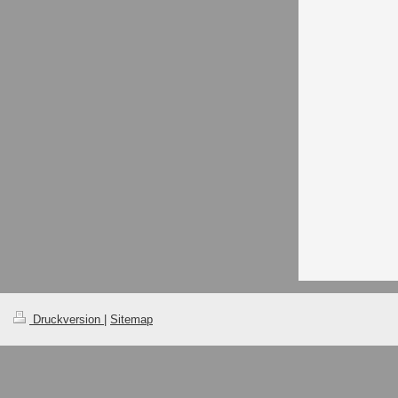
Druckversion
|
Sitemap