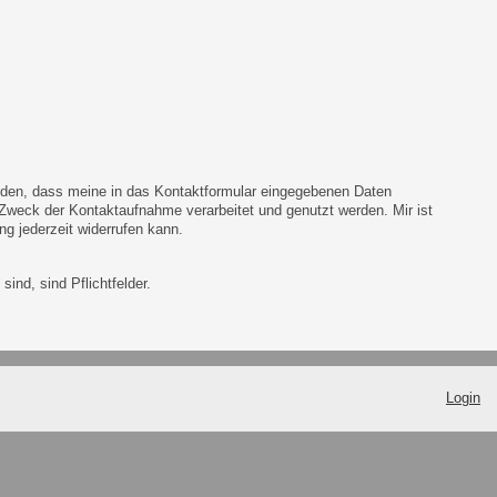
anden, dass meine in das Kontaktformular eingegebenen Daten
Zweck der Kontaktaufnahme verarbeitet und genutzt werden. Mir ist
ng jederzeit widerrufen kann.
sind, sind Pflichtfelder.
Login