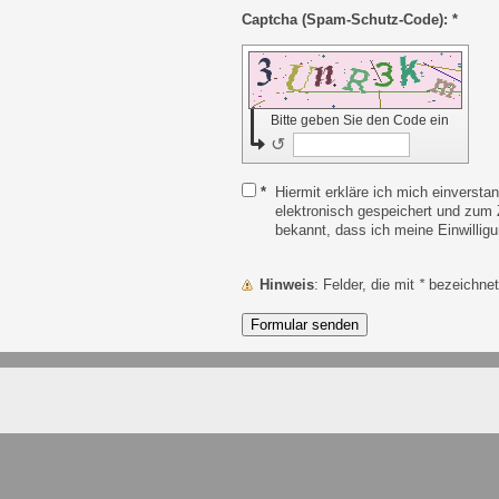
Captcha (Spam-Schutz-Code): *
Bitte geben Sie den Code ein
↺
*
Hiermit erkläre ich mich einverst
elektronisch gespeichert und zum 
bekannt, dass ich meine Einwilligu
Hinweis
: Felder, die mit
*
bezeichnet 